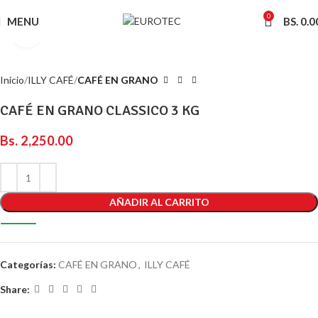
0
MENU
BS.
0.0
Click to enlarge
Inicio
ILLY CAFÉ
CAFÉ EN GRANO
CAFÉ EN GRANO CLASSICO 3 KG
Bs.
2,250.00
AÑADIR AL CARRITO
Categorías:
CAFÉ EN GRANO
,
ILLY CAFÉ
Share: