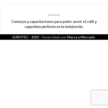
Servicios
Consejos y capacitaciones para poder servir el café y
capuchino perfecto en tu instalación.
EUROTEC - 2025
- Desarrollado por
Marca y Mercado
.