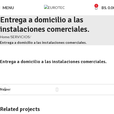
0
MENU
BS.
0.0
Entrega a domicilio a las
instalaciones comerciales.
Home
SERVICIOS
Entrega a domicilio a las instalaciones comerciales.
Entrega a domicilio a las instalaciones comerciales.
Newer
Related projects